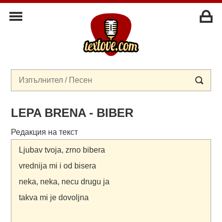
LEPA BRENA - BIBER
Редакция на текст