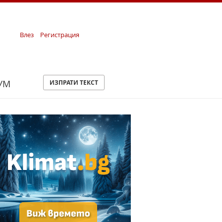
Влез
Регистрация
УМ
ИЗПРАТИ ТЕКСТ