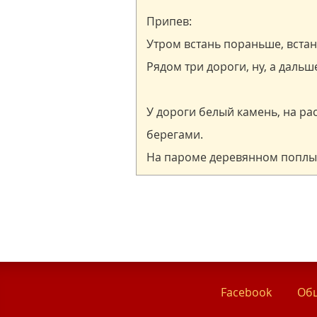
Facebook
Общ