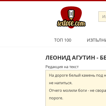
ТОП 100
ИЗПЪЛН
ЛЕОНИД АГУТИН - 
Редакция на текст