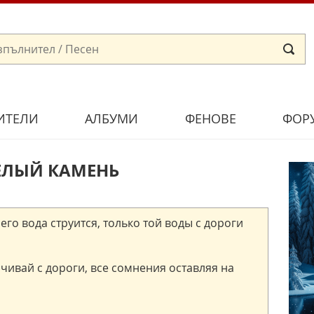
ИТЕЛИ
АЛБУМИ
ФЕНОВЕ
ФОР
БЕЛЫЙ КАМЕНЬ