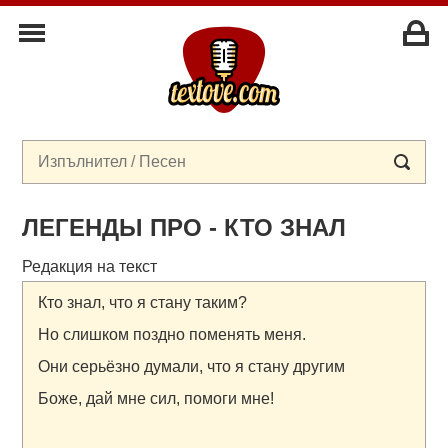
ЛЕГЕНДЫ ПРО - КТО ЗНАЛ
Редакция на текст