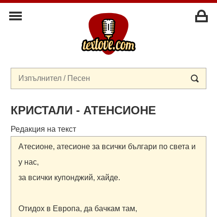
КРИСТАЛИ - АТЕНСИОНЕ
Редакция на текст