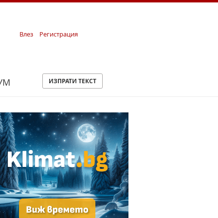
Влез
Регистрация
УМ
ИЗПРАТИ ТЕКСТ