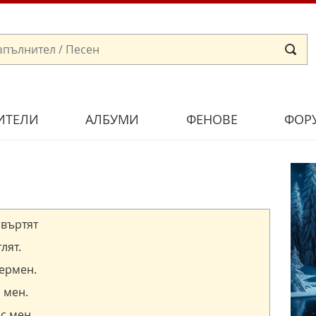
ИТЕЛИ
АЛБУМИ
ФЕНОВЕ
ФОР