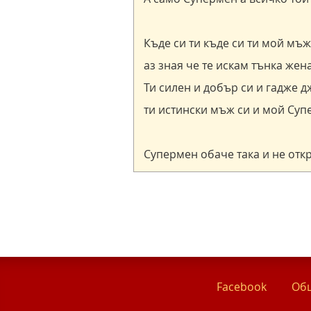
Facebook
Общ