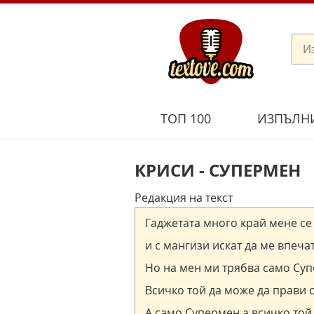
ТОП 100
ИЗПЪЛН
КРИСИ - СУПЕРМЕН
Редакция на текст