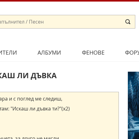
ИТЕЛИ
АЛБУМИ
ФЕНОВЕ
ФОР
СКАШ ЛИ ДЪВКА