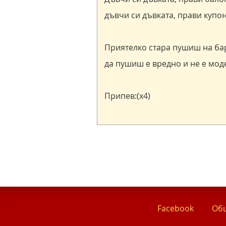
Facebook
Общ