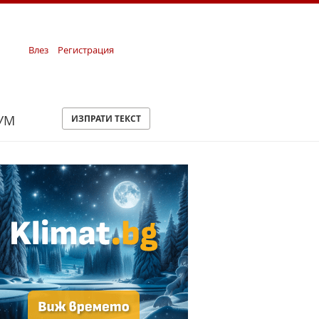
Влез
Регистрация
УМ
ИЗПРАТИ ТЕКСТ