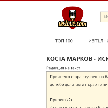
ТОП 100
ИЗПЪЛН
КОСТА МАРКОВ - И
Редакция на текст