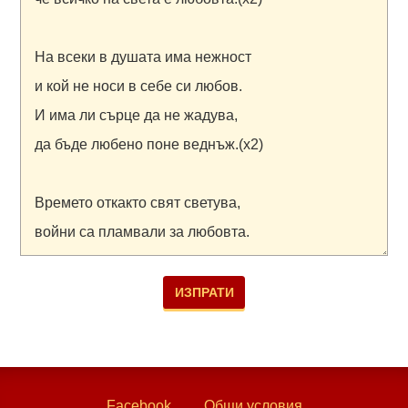
Facebook
Общи условия