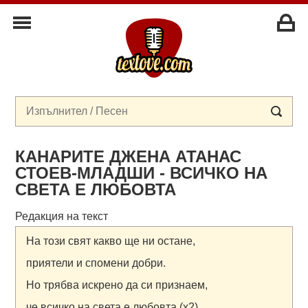
КАНАРИТЕ ДЖЕНА АТАНАС
СТОЕВ-МЛАДШИ - ВСИЧКО НА
СВЕТА Е ЛЮБОВТА
Редакция на текст