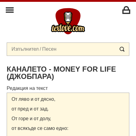
КАНАЛЕТО - MONEY FOR LIFE
(ДЖОБПАРА)
Редакция на текст