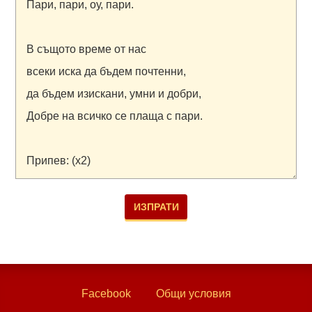
Facebook
Общи условия