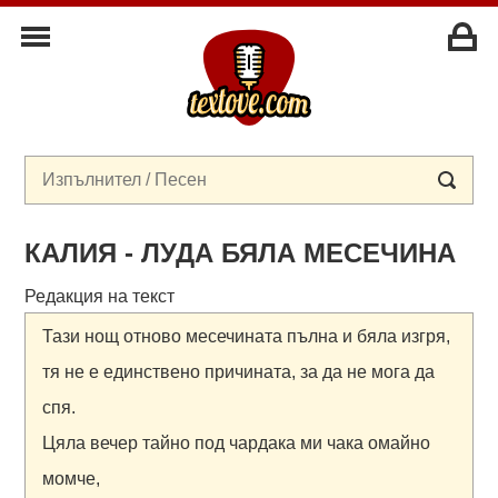
КАЛИЯ - ЛУДА БЯЛА МЕСЕЧИНА
Редакция на текст