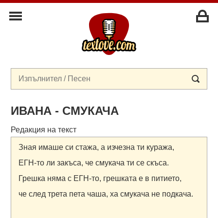
ИВАНА - СМУКАЧА
Редакция на текст