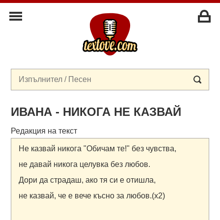
ИВАНА - НИКОГА НЕ КАЗВАЙ
Редакция на текст