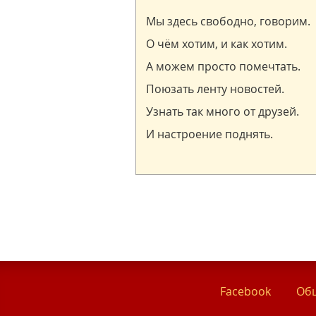
Facebook
Общ