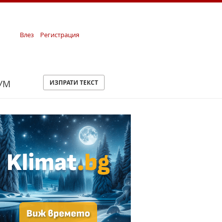
Влез
Регистрация
УМ
ИЗПРАТИ ТЕКСТ