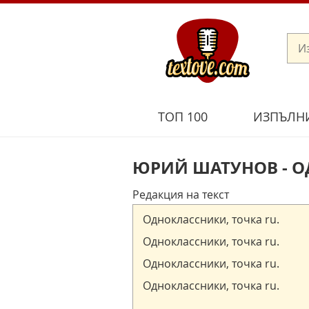
ТОП 100
ИЗПЪЛН
ЮРИЙ ШАТУНОВ - 
Редакция на текст