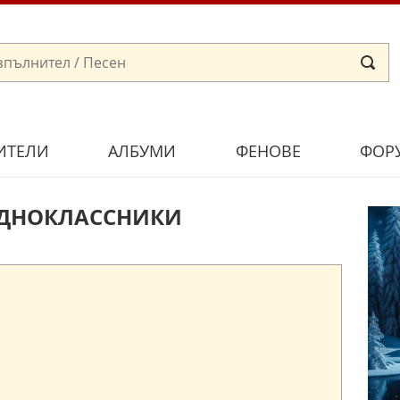
ИТЕЛИ
АЛБУМИ
ФЕНОВЕ
ФОР
ОДНОКЛАССНИКИ