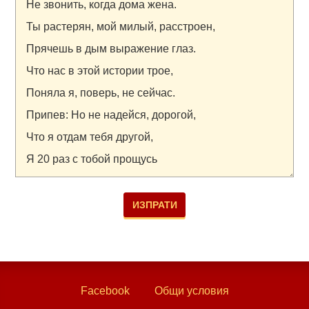
Facebook
Общи условия