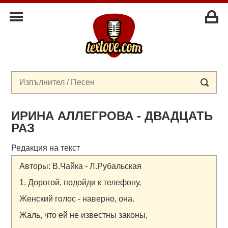
ИРИНА АЛЛЕГРОВА - ДВАДЦАТЬ
РАЗ
Редакция на текст