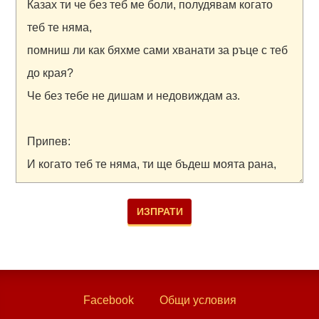
Facebook
Общи условия