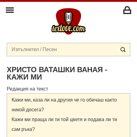
ХРИСТО ВАТАШКИ ВАНАЯ -
КАЖИ МИ
Редакция на текст