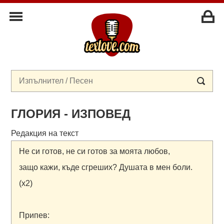
ГЛОРИЯ - ИЗПОВЕД
Редакция на текст