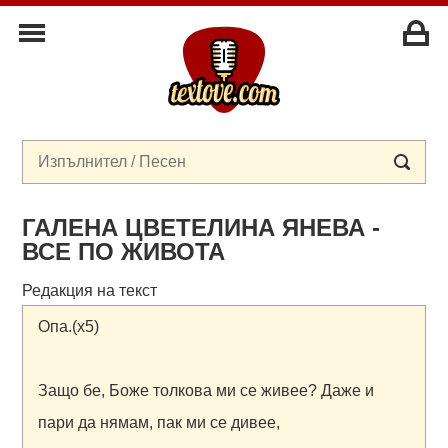
ГАЛЕНА ЦВЕТЕЛИНА ЯНЕВА -
ВСЕ ПО ЖИВОТА
Редакция на текст