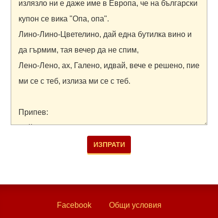
Facebook
Общи условия