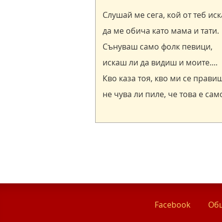
Facebook
Общ