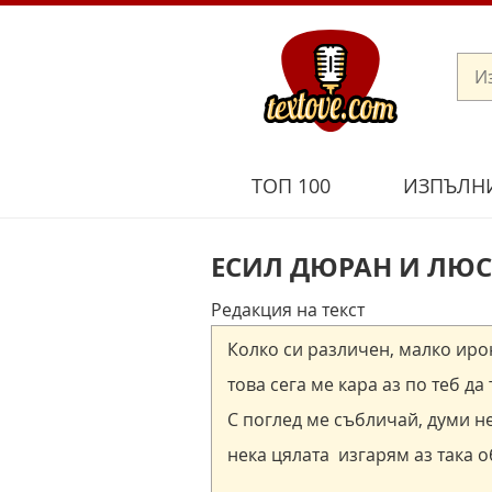
ТОП 100
ИЗПЪЛН
ЕСИЛ ДЮРАН И ЛЮС
Редакция на текст