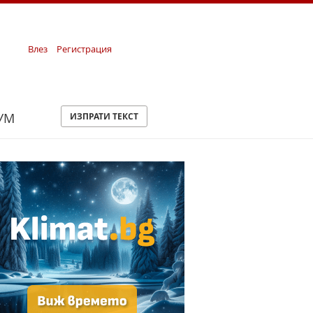
Влез
Регистрация
УМ
ИЗПРАТИ ТЕКСТ