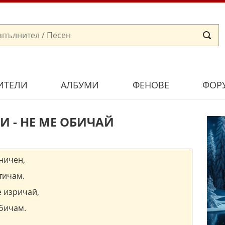
ИТЕЛИ
АЛБУМИ
ФЕНОВЕ
ФОР
И - НЕ МЕ ОБИЧАЙ