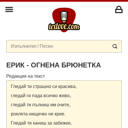
ЕРИК - ОГНЕНА БРЮНЕТКА
Редакция на текст