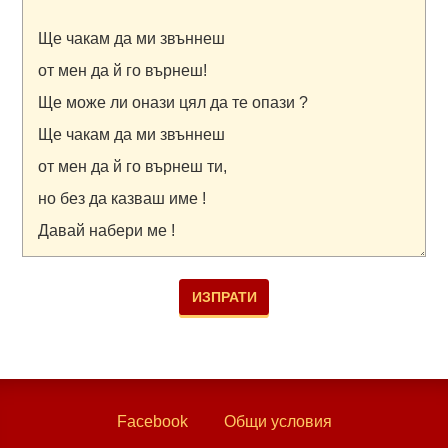
Facebook
Общи условия