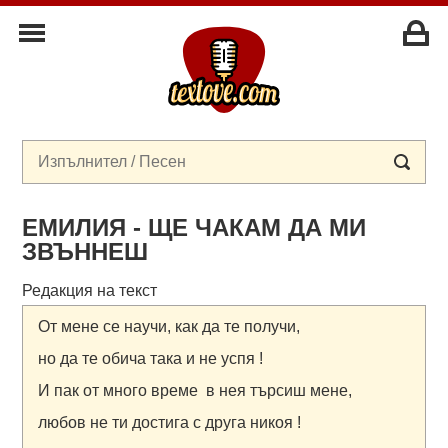
ЕМИЛИЯ - ЩЕ ЧАКАМ ДА МИ
ЗВЪННЕШ
Редакция на текст