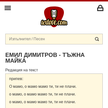
ЕМИЛ ДИМИТРОВ - ТЪЖНА
МАЙКА
Редакция на текст