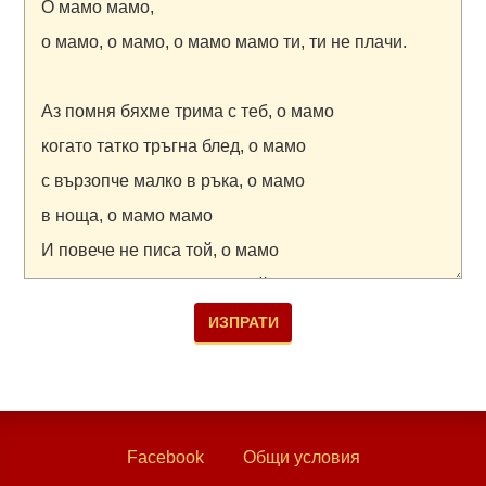
Facebook
Общи условия