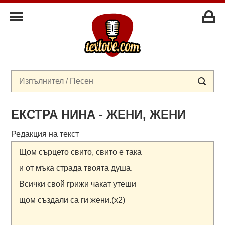
ЕКСТРА НИНА - ЖЕНИ, ЖЕНИ
Редакция на текст