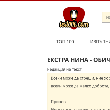
ТОП 100
ИЗПЪЛН
ЕКСТРА НИНА - ОБИ
Редакция на текст