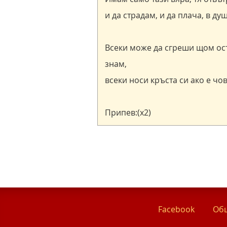
Facebook
Общ