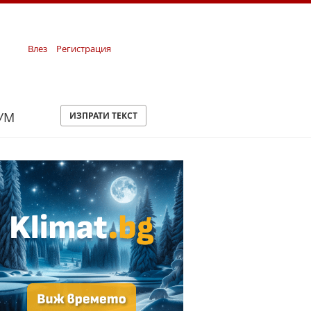
Влез
Регистрация
УМ
ИЗПРАТИ ТЕКСТ