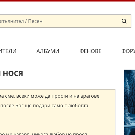
ИТЕЛИ
АЛБУМИ
ФЕНОВЕ
ФОР
Ч НОСЯ