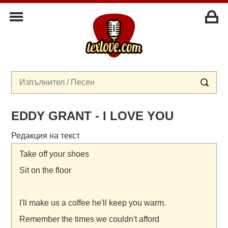
EDDY GRANT - I LOVE YOU
Редакция на текст