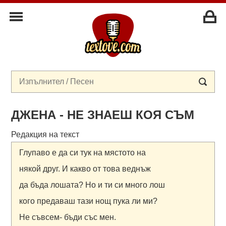
ДЖЕНА - НЕ ЗНАЕШ КОЯ СЪМ
Редакция на текст