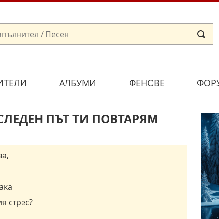
ИТЕЛИ
АЛБУМИ
ФЕНОВЕ
ФОР
ОСЛЕДЕН ПЪТ ТИ ПОВТАРЯМ