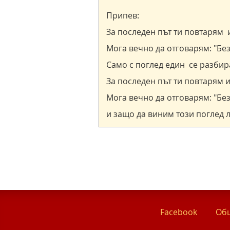
Facebook
Общ