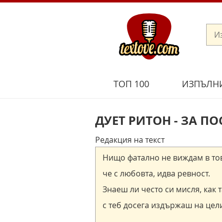
ТОП 100
ИЗПЪЛН
ДУЕТ РИТОН - ЗА П
Редакция на текст