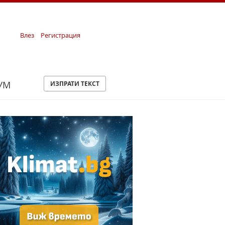
Влез
Регистрация
УМ
ИЗПРАТИ ТЕКСТ