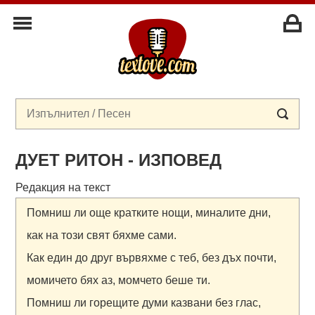
ДУЕТ РИТОН - ИЗПОВЕД
Редакция на текст