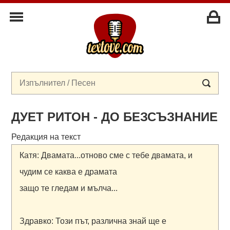
ДУЕТ РИТОН - ДО БЕЗСЪЗНАНИЕ
Редакция на текст