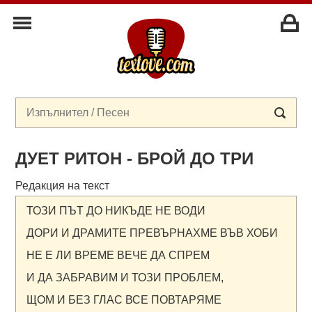
ДУЕТ РИТОН - БРОЙ ДО ТРИ
Редакция на текст