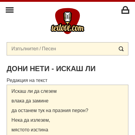
ДОНИ НЕТИ - ИСКАШ ЛИ
Редакция на текст