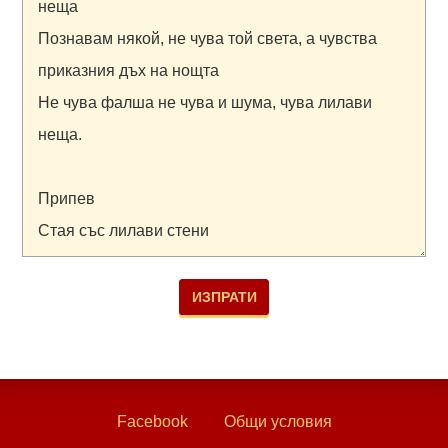
Facebook
Общи условия