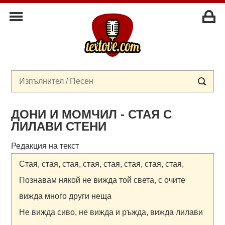
ДОНИ И МОМЧИЛ - СТАЯ С
ЛИЛАВИ СТЕНИ
Редакция на текст