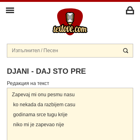
DJANI - DAJ STO PRE
Редакция на текст