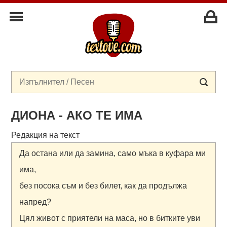
ДИОНА - АКО ТЕ ИМА
Редакция на текст