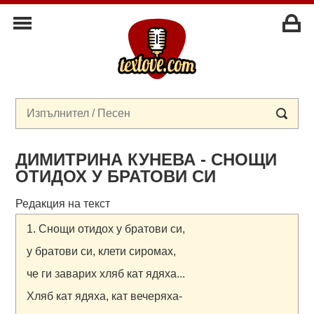
ДИМИТРИНА КУНЕВА - СНОЩИ
ОТИДОХ У БРАТОВИ СИ
Редакция на текст