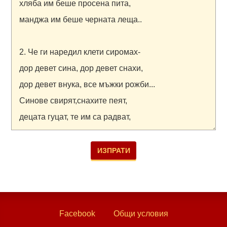
Facebook
Общи условия