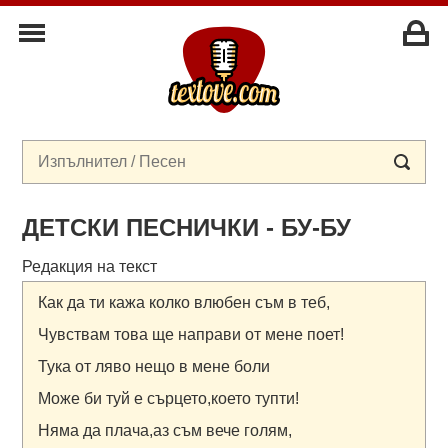
ДЕТСКИ ПЕСНИЧКИ - БУ-БУ
Редакция на текст