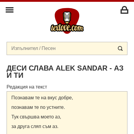
ДЕСИ СЛАВА ALEK SANDAR - АЗ
И ТИ
Редакция на текст