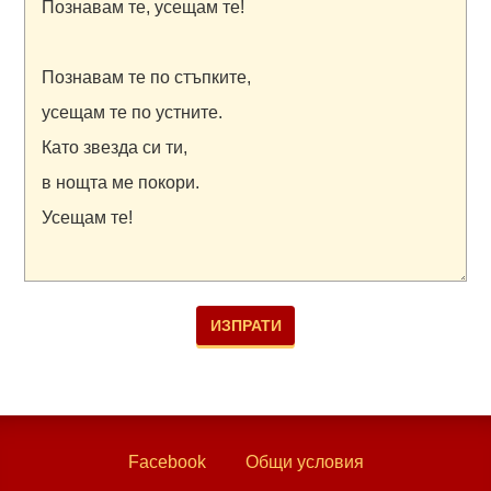
Facebook
Общи условия