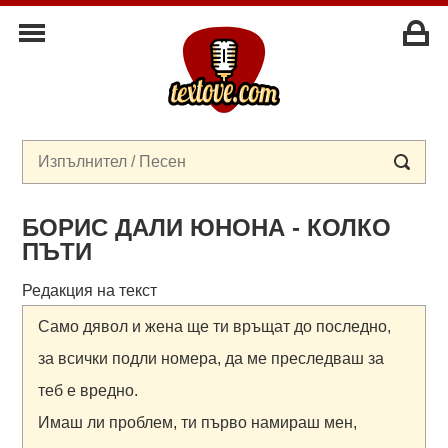
БОРИС ДАЛИ ЮНОНА - КОЛКО
ПЪТИ
Редакция на текст