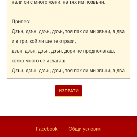
Facebook
Общи условия