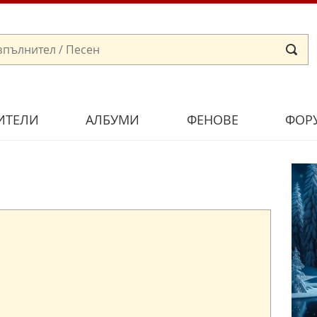
ИТЕЛИ
АЛБУМИ
ФЕНОВЕ
ФОР