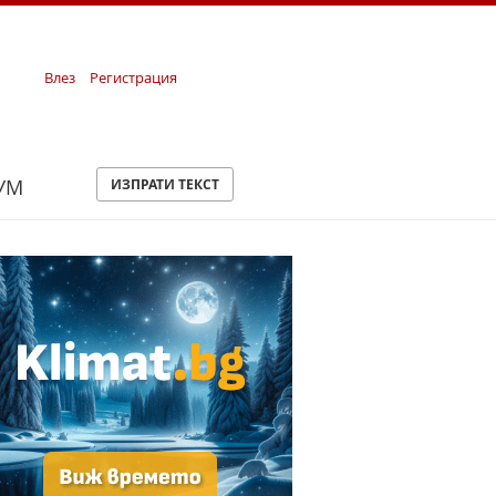
Влез
Регистрация
УМ
ИЗПРАТИ ТЕКСТ