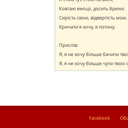
Facebook
Общ