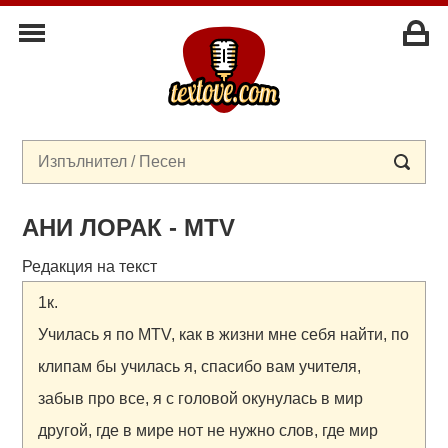
АНИ ЛОРАК - MTV
Редакция на текст