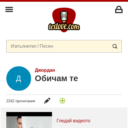
Джордан
Обичам те
2242 прочитания
Гледай видеото