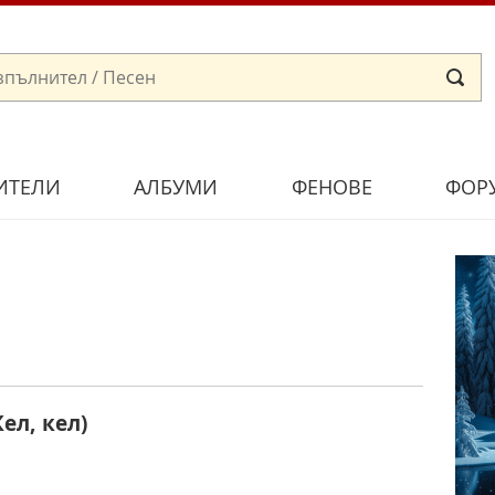
ИТЕЛИ
АЛБУМИ
ФЕНОВЕ
ФОР
ел, кел)