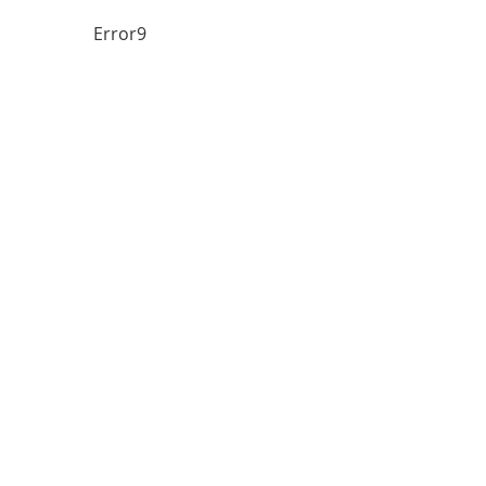
Error9