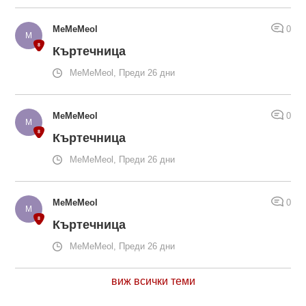
MeMeMeol
0
Къртечница
MeMeMeol, Преди 26 дни
MeMeMeol
0
Къртечница
MeMeMeol, Преди 26 дни
MeMeMeol
0
Къртечница
MeMeMeol, Преди 26 дни
виж всички теми