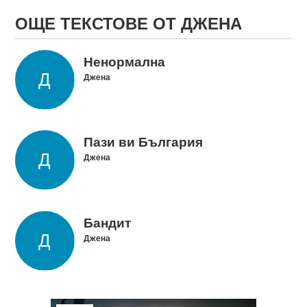
ОЩЕ ТЕКСТОВЕ ОТ ДЖЕНА
Ненормална
Джена
Пази ви България
Джена
Бандит
Джена