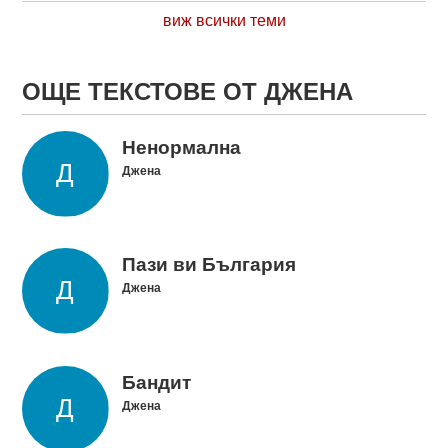
виж всички теми
ОЩЕ ТЕКСТОВЕ ОТ ДЖЕНА
Ненормална
Джена
Пази ви България
Джена
Бандит
Джена