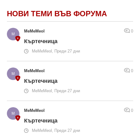
НОВИ ТЕМИ ВЪВ ФОРУМА
MeMeMeol
0
Къртечница
MeMeMeol, Преди 27 дни
MeMeMeol
0
Къртечница
MeMeMeol, Преди 27 дни
MeMeMeol
0
Къртечница
MeMeMeol, Преди 27 дни