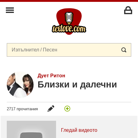
Дует Ритон
Близки и далечни
2717 прочитания
Гледай видеото