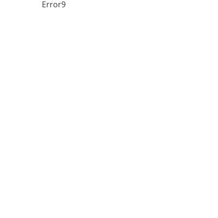
Error9