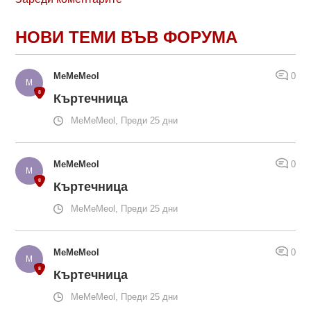
НОВИ ТЕМИ ВЪВ ФОРУМА
MeMeMeol
0
Къртечница
MeMeMeol, Преди 25 дни
MeMeMeol
0
Къртечница
MeMeMeol, Преди 25 дни
MeMeMeol
0
Къртечница
MeMeMeol, Преди 25 дни