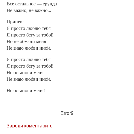
Все остальное — ерунда
Не важно, не важно...
Припев:
Я просто люблю тебя
Я просто бегу за тобой
Но не обмани меня
Не знаю любви иной.
Я просто люблю тебя
Я просто бегу за тобой
Не останови меня
Не знаю любви иной.
Не останови меня!
Error9
Зареди коментарите