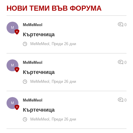
НОВИ ТЕМИ ВЪВ ФОРУМА
MeMeMeol
0
Къртечница
MeMeMeol, Преди 26 дни
MeMeMeol
0
Къртечница
MeMeMeol, Преди 26 дни
MeMeMeol
0
Къртечница
MeMeMeol, Преди 26 дни