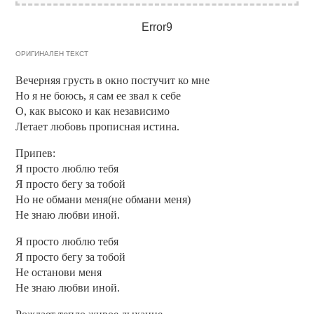
Error9
ОРИГИНАЛЕН ТЕКСТ
Вечерняя грусть в окно постучит ко мне
Но я не боюсь, я сам ее звал к себе
О, как высоко и как независимо
Летает любовь прописная истина.
Припев:
Я просто люблю тебя
Я просто бегу за тобой
Но не обмани меня(не обмани меня)
Не знаю любви иной.
Я просто люблю тебя
Я просто бегу за тобой
Не останови меня
Не знаю любви иной.