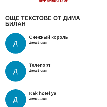
виж всички теми
ОЩЕ ТЕКСТОВЕ ОТ ДИМА
БИЛАН
Снежный король
Дима Билан
Телепорт
Дима Билан
Kak hotel ya
Дима Билан