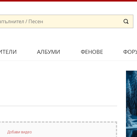
ИТЕЛИ
АЛБУМИ
ФЕНОВЕ
ФОР
Добави видео