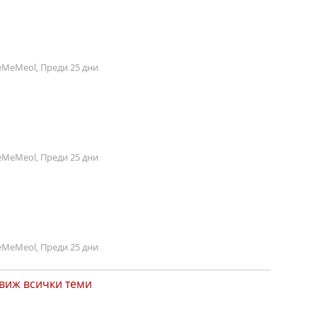
MeMeol, Преди 25 дни
MeMeol, Преди 25 дни
MeMeol, Преди 25 дни
виж всички теми