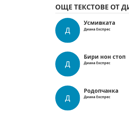
ОЩЕ ТЕКСТОВЕ ОТ Д
Усмивката
Диана Експрес
Бири нон стоп
Диана Експрес
Родопчанка
Диана Експрес