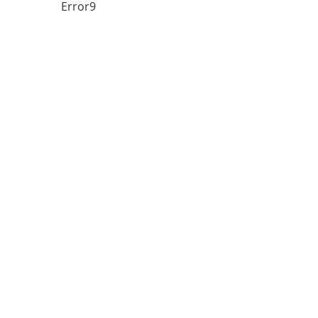
Error9