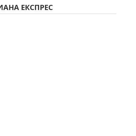
ИАНА ЕКСПРЕС