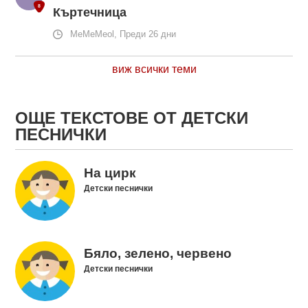
Къртечница
MeMeMeol, Преди 26 дни
виж всички теми
ОЩЕ ТЕКСТОВЕ ОТ ДЕТСКИ
ПЕСНИЧКИ
На цирк
Детски песнички
Бяло, зелено, червено
Детски песнички