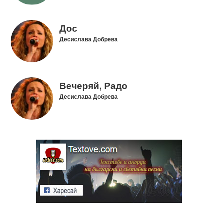
Дос
Десислава Добрева
Вечеряй, Радо
Десислава Добрева